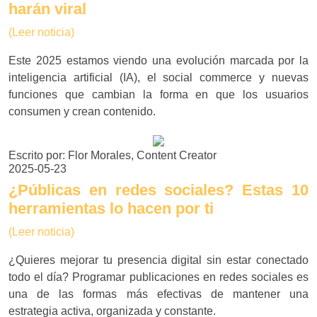
harán viral
(Leer noticia)
Este 2025 estamos viendo una evolución marcada por la
inteligencia artificial (IA), el social commerce y nuevas
funciones que cambian la forma en que los usuarios
consumen y crean contenido.
Escrito por: Flor Morales, Content Creator
2025-05-23
¿Públicas en redes sociales? Estas 10
herramientas lo hacen por ti
(Leer noticia)
¿Quieres mejorar tu presencia digital sin estar conectado
todo el día? Programar publicaciones en redes sociales es
una de las formas más efectivas de mantener una
estrategia activa, organizada y constante.