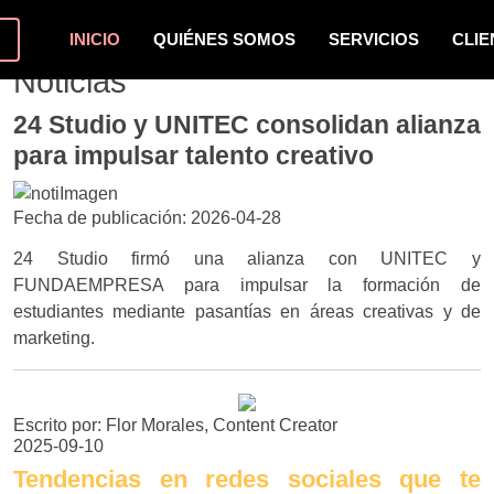
INICIO
QUIÉNES SOMOS
SERVICIOS
CLIE
Noticias
24 Studio y UNITEC consolidan alianza
para impulsar talento creativo
Fecha de publicación: 2026-04-28
24 Studio firmó una alianza con UNITEC y
FUNDAEMPRESA para impulsar la formación de
estudiantes mediante pasantías en áreas creativas y de
marketing.
Escrito por: Flor Morales, Content Creator
2025-09-10
Tendencias en redes sociales que te