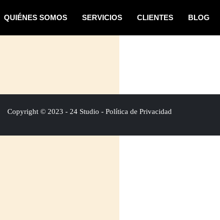
QUIÉNES SOMOS
SERVICIOS
CLIENTES
BLOG
Copyright © 2023 - 24 Studio - Política de Privacidad