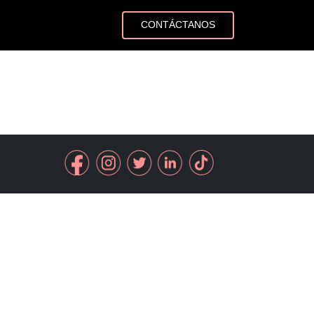
CONTÁCTANOS